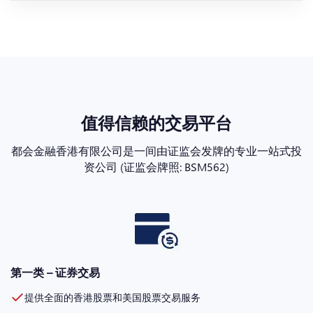
值得信赖的交易平台
都会金融香港有限公司是一间由证监会发牌的专业一站式投
资公司 (证监会牌照: BSM562)
第一类 – 证券交易
提供全面的香港股票和美国股票交易服务