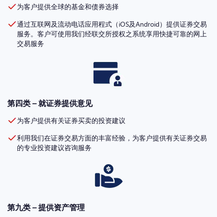
为客户提供全球的基金和债券选择
通过互联网及流动电话应用程式（iOS及Android）提供证券交易
服务。客户可使用我们经联交所授权之系统享用快捷可靠的网上
交易服务
第四类 – 就证券提供意见
为客户提供有关证券买卖的投资建议
利用我们在证券交易方面的丰富经验，为客户提供有关证券交易
的专业投资建议咨询服务
第九类 – 提供资产管理