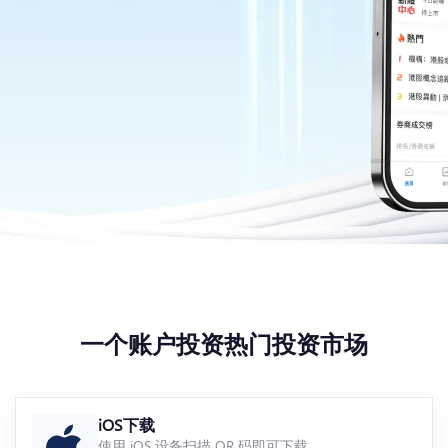
一个账户投资热门投资市场
iOS下载
使用 iOS 设备扫描 QR 码即可下载