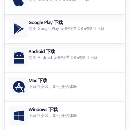
Google Play 下载
使用 Google Play 设备扫描 QR 码即可下载
Android 下载
使用 Android 设备扫描 QR 码即可下载
Mac 下载
下载并安装，即可开始体验
Windows 下载
下载并安装，即可开始体验