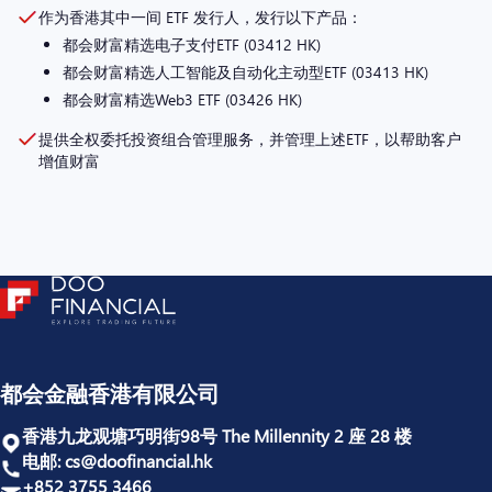
作为香港其中一间 ETF 发行人，发行以下产品：
都会财富精选电子支付ETF (03412 HK)
都会财富精选人工智能及自动化主动型ETF (03413 HK)
都会财富精选Web3 ETF (03426 HK)
提供全权委托投资组合管理服务，并管理上述ETF，以帮助客户
增值财富
都会金融香港有限公司
香港九龙观塘巧明街98号 The Millennity 2 座 28 楼
电邮:
cs@doofinancial.hk
+852 3755 3466